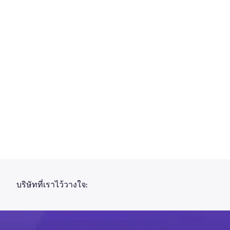
บริษัทที่เราไว้วางใจ: