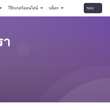
โป๊กเกอร์ออนไลน์
บล็อก
ของ
รา