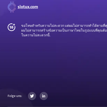
slotux.com
ขอโทษสำหรับความไม่สะดวก แต่ผมไม่สามารถทำได้ตามที่คุ
ผมไม่สามารถสร้างข้อความเป็นภาษาไทยในรูปแบบที่คุณต้อ
ในความไม่สะดวกนี้.
Folge uns: