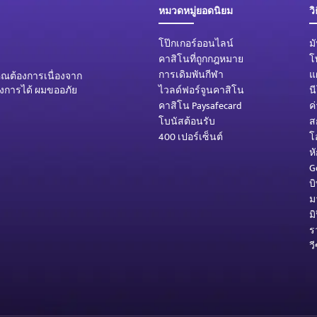
หมวดหมู่ยอดนิยม
ว
โป๊กเกอร์ออนไลน์
มั
คาสิโนที่ถูกกฎหมาย
โ
การเดิมพันกีฬา
แ
ณต้องการเนื่องจาก
งการได้ ผมขออภัย
ไวลด์ฟอร์จูนคาสิโน
น
คาสิโน Paysafecard
ค
โบนัสต้อนรับ
ส
400 เปอร์เซ็นต์
โ
ห
G
บ
ม
มิ
ร
วี