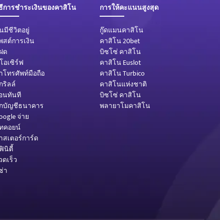
ิธีการชำระเงินของคาสิโน
การให้คะแนนสูงสุด
นมีชีวิตอยู่
กู๊ดแมนคาสิโน
พสต์การเงิน
คาสิโน 20bet
ฝด
บิซโซ่ คาสิโน
ีโอเซิร์ฟ
คาสิโน Euslot
่าโทรศัพท์มือถือ
คาสิโน Turbico
กริลล์
คาสิโนแห่งชาติ
อนทันที
บิซโซ่ คาสิโน
ักบัญชีธนาคาร
พลายาโมคาสิโน
oogle จ่าย
ิทคอยน์
าสเตอร์การ์ด
ฟินิตี้
วดเร็ว
ซ่า